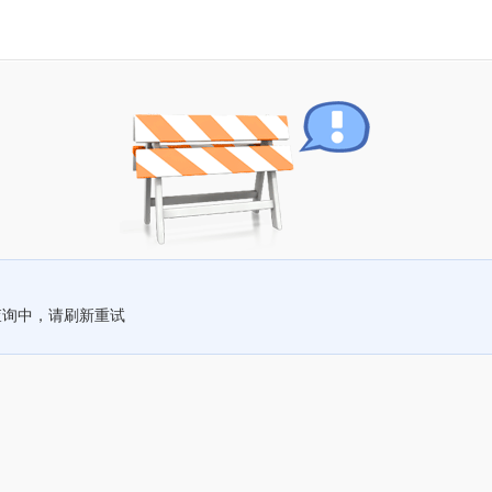
查询中，请刷新重试