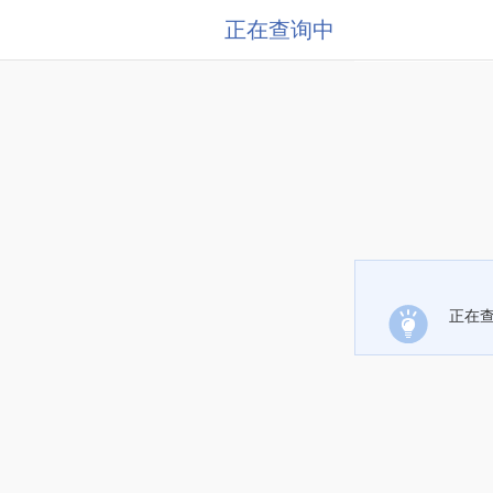
正在查询中
正在