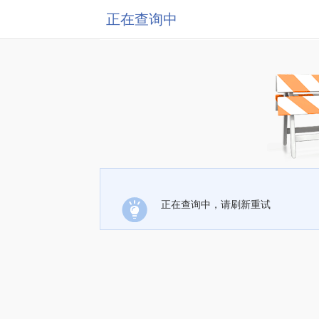
正在查询中
正在查询中，请刷新重试