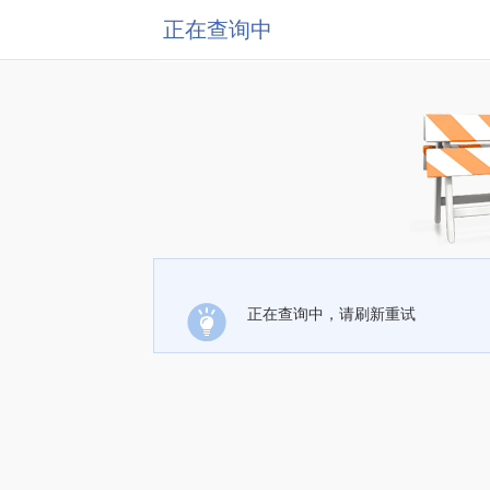
正在查询中
正在查询中，请刷新重试